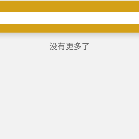
没有更多了